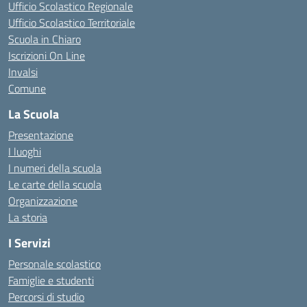
Ufficio Scolastico Regionale
Ufficio Scolastico Territoriale
Scuola in Chiaro
Iscrizioni On Line
Invalsi
Comune
La Scuola
Presentazione
I luoghi
I numeri della scuola
Le carte della scuola
Organizzazione
La storia
I Servizi
Personale scolastico
Famiglie e studenti
Percorsi di studio