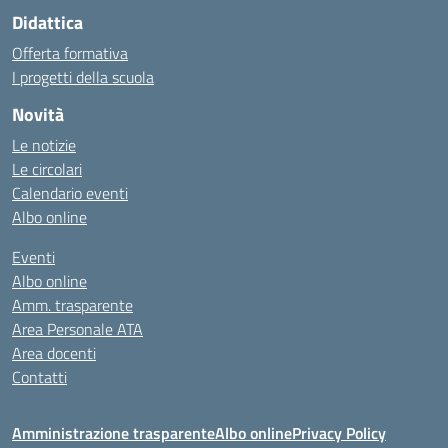
Didattica
Offerta formativa
I progetti della scuola
Novità
Le notizie
Le circolari
Calendario eventi
Albo online
Eventi
Albo online
Amm. trasparente
Area Personale ATA
Area docenti
Contatti
Amministrazione trasparente
Albo online
Privacy Policy