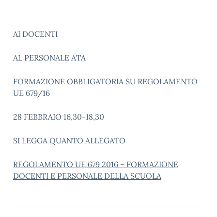
AI DOCENTI
AL PERSONALE ATA
FORMAZIONE OBBLIGATORIA SU REGOLAMENTO
UE 679/16
28 FEBBRAIO 16,30-18,30
SI LEGGA QUANTO ALLEGATO
REGOLAMENTO UE 679 2016 – FORMAZIONE
DOCENTI E PERSONALE DELLA SCUOLA