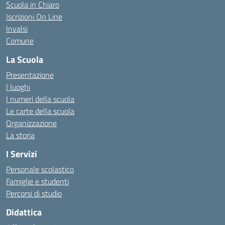
Scuola in Chiaro
Iscrizioni On Line
Invalsi
Comune
La Scuola
Presentazione
I luoghi
I numeri della scuola
Le carte della scuola
Organizzazione
La storia
I Servizi
Personale scolastico
Famiglie e studenti
Percorsi di studio
Didattica