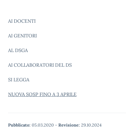
AI DOCENTI
AI GENITORI
AL DSGA
AI COLLABORATORI DEL DS
SI LEGGA
NUOVA SOSP FINO A 3 APRILE
Pubblicato:
05.03.2020
-
Revisione:
29.10.2024