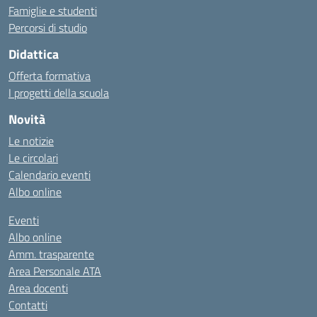
Famiglie e studenti
Percorsi di studio
Didattica
Offerta formativa
I progetti della scuola
Novità
Le notizie
Le circolari
Calendario eventi
Albo online
Eventi
Albo online
Amm. trasparente
Area Personale ATA
Area docenti
Contatti