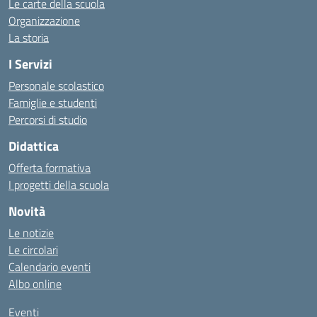
Le carte della scuola
Organizzazione
La storia
I Servizi
Personale scolastico
Famiglie e studenti
Percorsi di studio
Didattica
Offerta formativa
I progetti della scuola
Novità
Le notizie
Le circolari
Calendario eventi
Albo online
Eventi