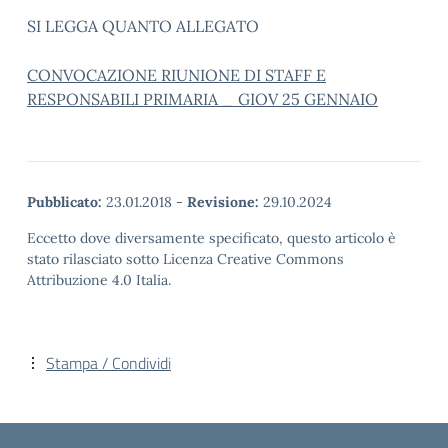
SI LEGGA QUANTO ALLEGATO
CONVOCAZIONE RIUNIONE DI STAFF E
RESPONSABILI PRIMARIA _ GIOV 25 GENNAIO
Pubblicato:
23.01.2018
-
Revisione:
29.10.2024
Eccetto dove diversamente specificato, questo articolo è
stato rilasciato sotto Licenza Creative Commons
Attribuzione 4.0 Italia.
Stampa / Condividi