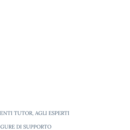
ENTI TUTOR, AGLI ESPERTI
FIGURE DI SUPPORTO