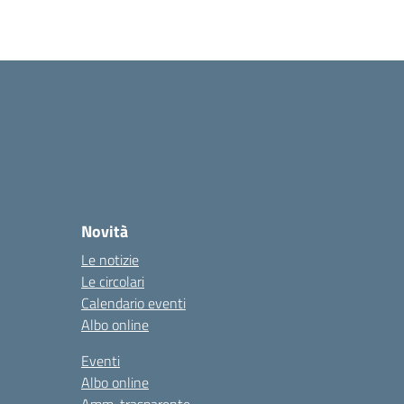
Novità
Le notizie
Le circolari
Calendario eventi
Albo online
Eventi
Albo online