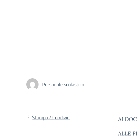
Personale scolastico
Stampa / Condividi
AI DOC
ALLE 