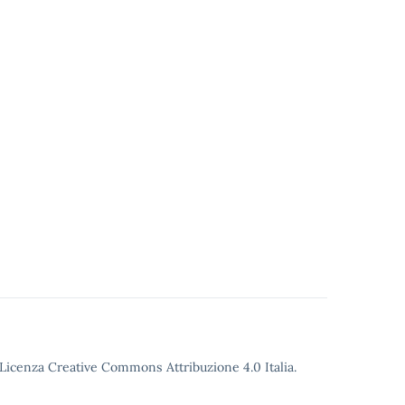
o Licenza Creative Commons Attribuzione 4.0 Italia.