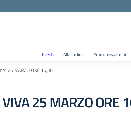
Eventi
Albo online
Amm. trasparente
IVA 25 MARZO ORE 16,30
 VIVA 25 MARZO ORE 1