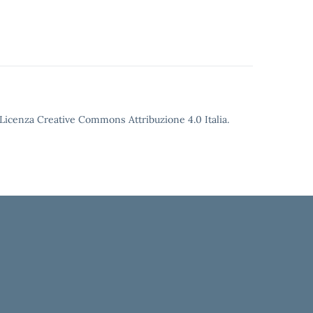
o Licenza Creative Commons Attribuzione 4.0 Italia.