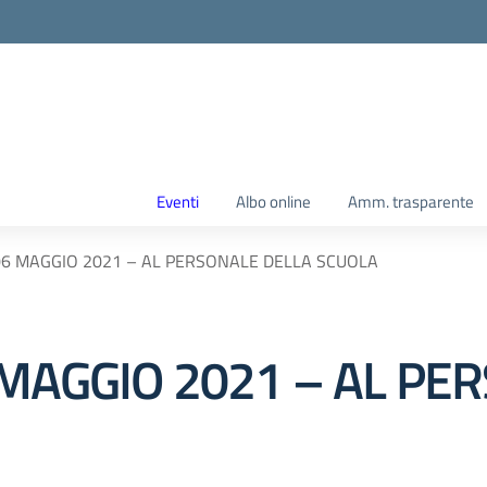
Eventi
Albo online
Amm. trasparente
06 MAGGIO 2021 – AL PERSONALE DELLA SCUOLA
 MAGGIO 2021 – AL PE