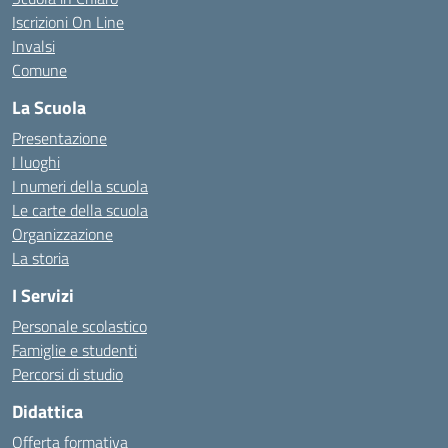
Iscrizioni On Line
Invalsi
Comune
La Scuola
Presentazione
I luoghi
I numeri della scuola
Le carte della scuola
Organizzazione
La storia
I Servizi
Personale scolastico
Famiglie e studenti
Percorsi di studio
Didattica
Offerta formativa