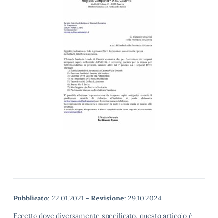
Pubblicato:
22.01.2021
-
Revisione:
29.10.2024
Eccetto dove diversamente specificato, questo articolo è