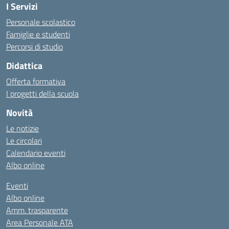
I Servizi
Personale scolastico
Famiglie e studenti
Percorsi di studio
Didattica
Offerta formativa
I progetti della scuola
Novità
Le notizie
Le circolari
Calendario eventi
Albo online
Eventi
Albo online
Amm. trasparente
Area Personale ATA