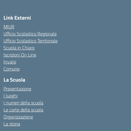
Link Esterni
MIUR
Ufficio Scolastico Regionale
Ufficio Scolastico Territoriale
Scuola in Chiaro
Iscrizioni On Line
Invalsi
Comune
La Scuola
Presentazione
I luoghi
I numeri della scuola
Le carte della scuola
Organizzazione
La storia