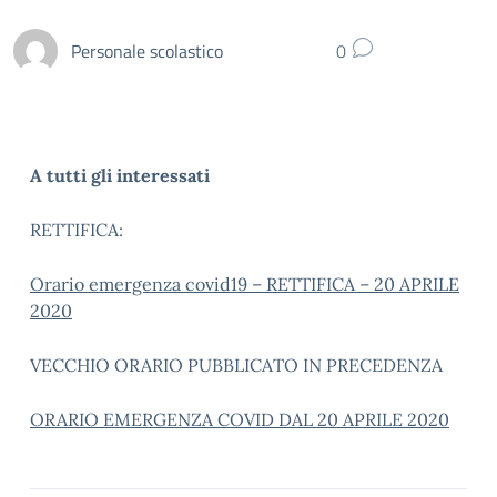
Personale scolastico
0
A tutti gli interessati
RETTIFICA:
Orario emergenza covid19 – RETTIFICA – 20 APRILE
2020
VECCHIO ORARIO PUBBLICATO IN PRECEDENZA
ORARIO EMERGENZA COVID DAL 20 APRILE 2020