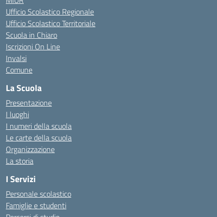
MIUR
Ufficio Scolastico Regionale
Ufficio Scolastico Territoriale
Scuola in Chiaro
Iscrizioni On Line
Invalsi
Comune
La Scuola
Presentazione
I luoghi
I numeri della scuola
Le carte della scuola
Organizzazione
La storia
I Servizi
Personale scolastico
Famiglie e studenti