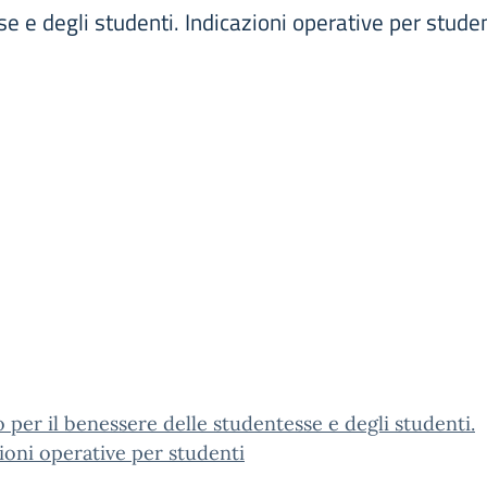
e e degli studenti. Indicazioni operative per studen
o per il benessere delle studentesse e degli studenti.
ioni operative per studenti