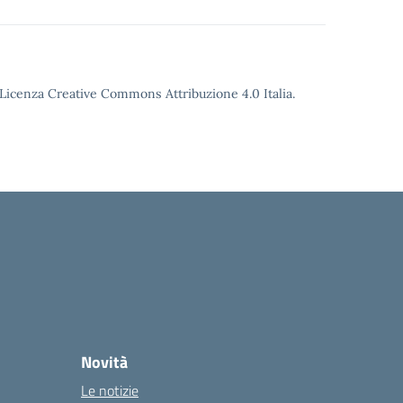
o Licenza Creative Commons Attribuzione 4.0 Italia.
Novità
Le notizie