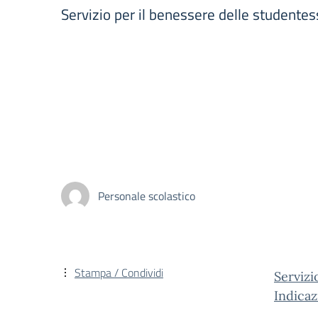
Servizio per il benessere delle studentess
Personale scolastico
Stampa / Condividi
Servizi
Indicaz