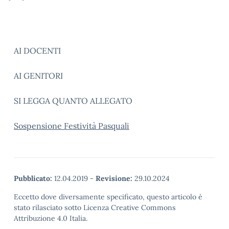
AI DOCENTI
AI GENITORI
SI LEGGA QUANTO ALLEGATO
Sospensione Festività Pasquali
Pubblicato:
12.04.2019
-
Revisione:
29.10.2024
Eccetto dove diversamente specificato, questo articolo è
stato rilasciato sotto Licenza Creative Commons
Attribuzione 4.0 Italia.