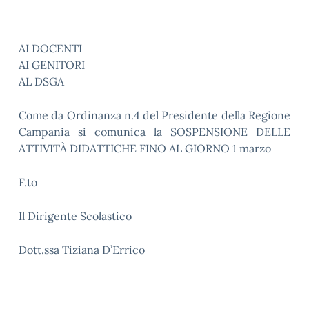
AI DOCENTI
AI GENITORI
AL DSGA
Come da Ordinanza n.4 del Presidente della Regione
Campania si comunica la SOSPENSIONE DELLE
ATTIVITÀ DIDATTICHE FINO AL GIORNO 1 marzo
F.to
Il Dirigente Scolastico
Dott.ssa Tiziana D’Errico