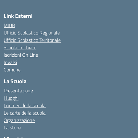
Link Esterni
MIUR
Ufficio Scolastico Regionale
Ufficio Scolastico Territoriale
Scuola in Chiaro
Iscrizioni On Line
Invalsi
Comune
La Scuola
Presentazione
I luoghi
I numeri della scuola
Le carte della scuola
Organizzazione
La storia