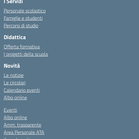
I Servizi
Personale scolastico
Famiglie e studenti
Percorsi di studio
Didattica
Offerta formativa
I progetti della scuola
Novità
Le notizie
Le circolari
Calendario eventi
Albo online
Eventi
Albo online
Amm. trasparente
Area Personale ATA