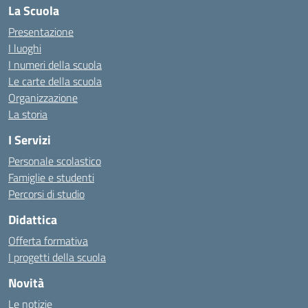
La Scuola
Presentazione
I luoghi
I numeri della scuola
Le carte della scuola
Organizzazione
La storia
I Servizi
Personale scolastico
Famiglie e studenti
Percorsi di studio
Didattica
Offerta formativa
I progetti della scuola
Novità
Le notizie