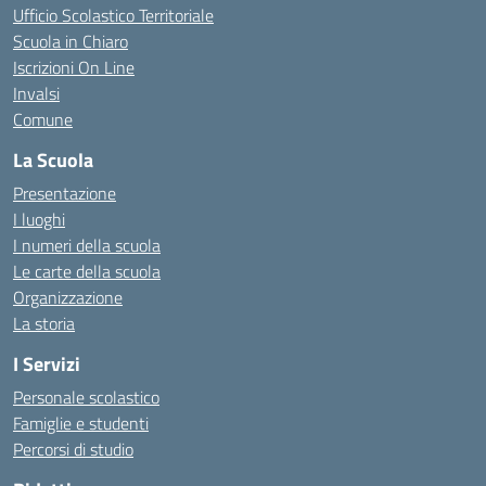
Ufficio Scolastico Territoriale
Scuola in Chiaro
Iscrizioni On Line
Invalsi
Comune
La Scuola
Presentazione
I luoghi
I numeri della scuola
Le carte della scuola
Organizzazione
La storia
I Servizi
Personale scolastico
Famiglie e studenti
Percorsi di studio