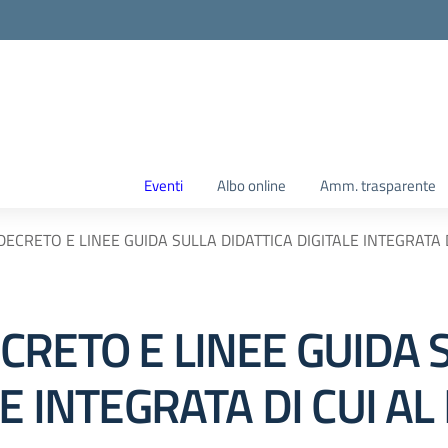
Eventi
Albo online
Amm. trasparente
ECRETO E LINEE GUIDA SULLA DIDATTICA DIGITALE INTEGRATA 
CRETO E LINEE GUIDA 
E INTEGRATA DI CUI AL