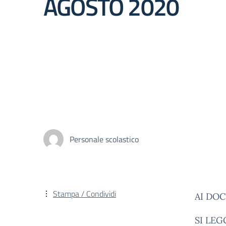
AGOSTO 2020
Personale scolastico
Stampa / Condividi
AI DO
SI LEG