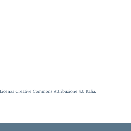
o Licenza Creative Commons Attribuzione 4.0 Italia.