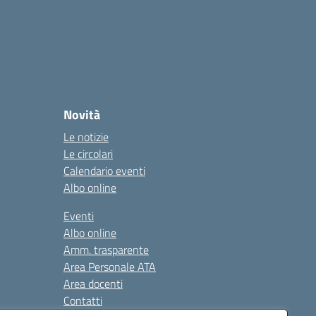
Novità
Le notizie
Le circolari
Calendario eventi
Albo online
Eventi
Albo online
Amm. trasparente
Area Personale ATA
Area docenti
Contatti