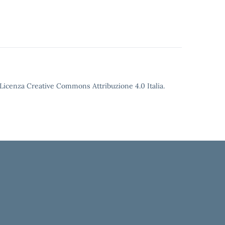
o Licenza Creative Commons Attribuzione 4.0 Italia.