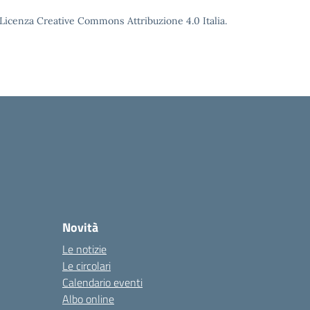
o Licenza Creative Commons Attribuzione 4.0 Italia.
Novità
Le notizie
Le circolari
Calendario eventi
Albo online