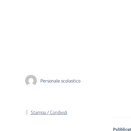
Personale scolastico
Stampa / Condividi
Pubblicat