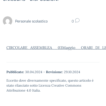
Personale scolastico
0
CIRCOLARE_ASSEMBLEA__03Maggio__ORARI_DI_
Pubblicato:
30.04.2024
-
Revisione:
29.10.2024
Eccetto dove diversamente specificato, questo articolo è
stato rilasciato sotto Licenza Creative Commons
Attribuzione 4.0 Italia.