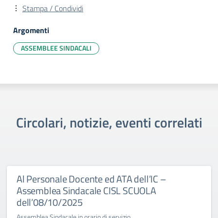
Stampa / Condividi
Argomenti
ASSEMBLEE SINDACALI
Circolari, notizie, eventi correlati
Al Personale Docente ed ATA dell’IC –
Assemblea Sindacale CISL SCUOLA
dell’08/10/2025
Assemblea Sindacale in orario di servizio