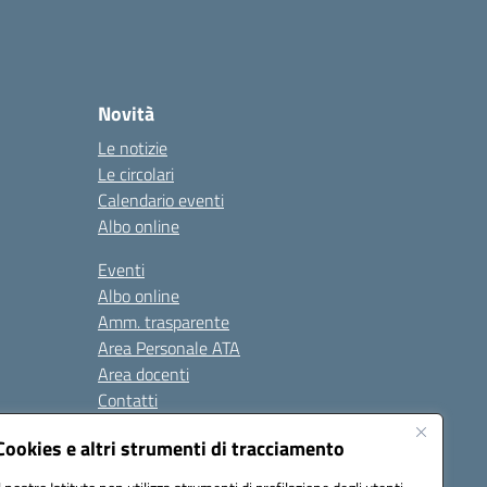
Novità
Le notizie
Le circolari
Calendario eventi
Albo online
Eventi
Albo online
Amm. trasparente
Area Personale ATA
Area docenti
Contatti
Cookies e altri strumenti di tracciamento
Seguici su: