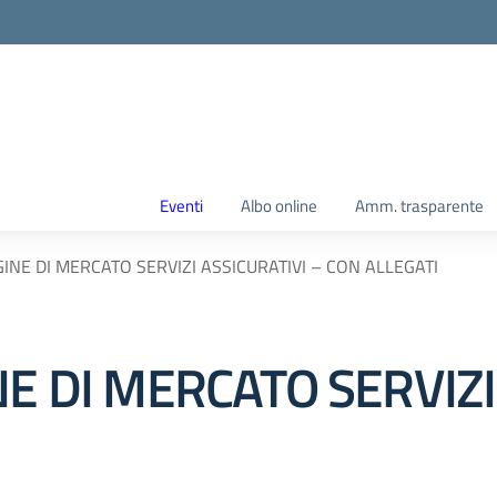
Eventi
Albo online
Amm. trasparente
GINE DI MERCATO SERVIZI ASSICURATIVI – CON ALLEGATI
NE DI MERCATO SERVIZI