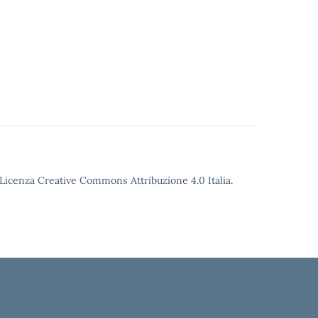
o Licenza Creative Commons Attribuzione 4.0 Italia.