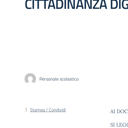
CITTADINANZA DIG
Personale scolastico
Stampa / Condividi
AI DOC
SI LE