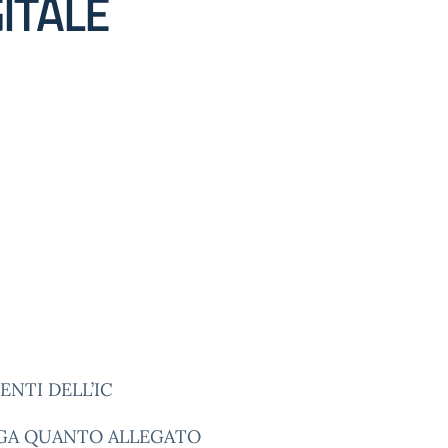
ITALE
ENTI DELL’IC
GGA QUANTO ALLEGATO