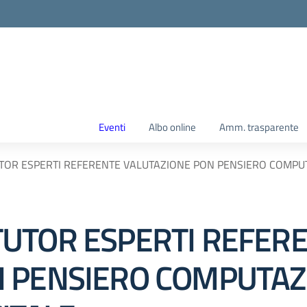
Eventi
Albo online
Amm. trasparente
OR ESPERTI REFERENTE VALUTAZIONE PON PENSIERO COMPUTA
UTOR ESPERTI REFER
 PENSIERO COMPUTAZ