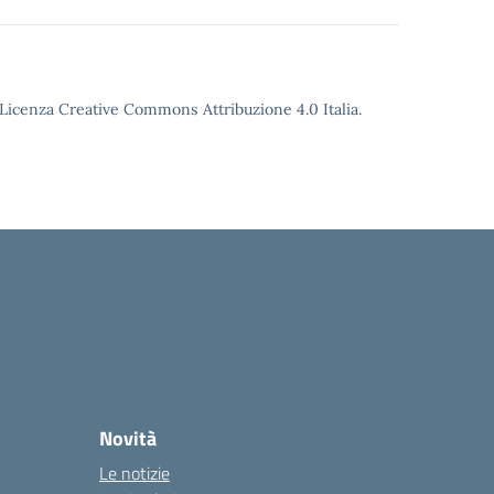
o Licenza Creative Commons Attribuzione 4.0 Italia.
Novità
Le notizie