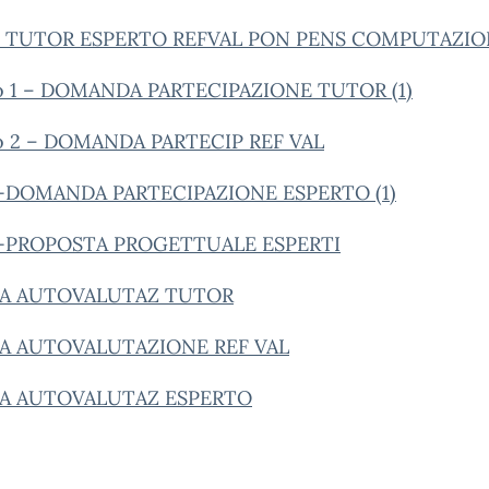
 TUTOR ESPERTO REFVAL PON PENS COMPUTAZIO
to 1 – DOMANDA PARTECIPAZIONE TUTOR (1)
to 2 – DOMANDA PARTECIP REF VAL
3-DOMANDA PARTECIPAZIONE ESPERTO (1)
-5-PROPOSTA PROGETTUALE ESPERTI
A AUTOVALUTAZ TUTOR
A AUTOVALUTAZIONE REF VAL
A AUTOVALUTAZ ESPERTO