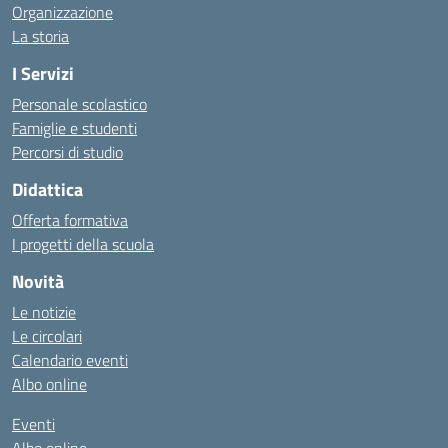
Organizzazione
La storia
I Servizi
Personale scolastico
Famiglie e studenti
Percorsi di studio
Didattica
Offerta formativa
I progetti della scuola
Novità
Le notizie
Le circolari
Calendario eventi
Albo online
Eventi