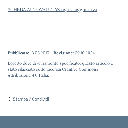
SCHEDA AUTOVALUTAZ figura aggiuntiva
Pubblicato:
13.06.2019
-
Revisione:
29.10.2024
Eccetto dove diversamente specificato, questo articolo è
stato rilasciato sotto Licenza Creative Commons
Attribuzione 4.0 Italia.
Stampa / Condividi