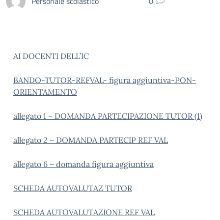
Personale scolastico
0
AI DOCENTI DELL’IC
BANDO-TUTOR-REFVAL- figura aggiuntiva-PON-
ORIENTAMENTO
allegato 1 – DOMANDA PARTECIPAZIONE TUTOR (1)
allegato 2 – DOMANDA PARTECIP REF VAL
allegato 6 – domanda figura aggiuntiva
SCHEDA AUTOVALUTAZ TUTOR
SCHEDA AUTOVALUTAZIONE REF VAL