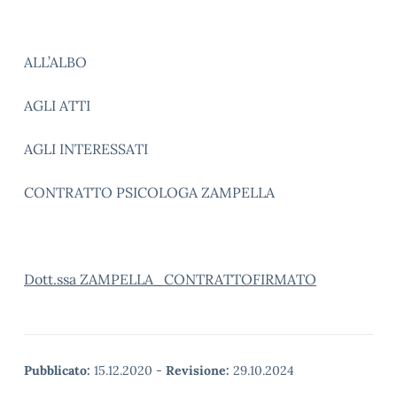
ALL’ALBO
AGLI ATTI
AGLI INTERESSATI
CONTRATTO PSICOLOGA ZAMPELLA
Dott.ssa ZAMPELLA_CONTRATTOFIRMATO
Pubblicato:
15.12.2020
-
Revisione:
29.10.2024