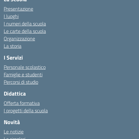
Presentazione
I luoghi
I numeri della scuola
Le carte della scuola
Organizzazione
La storia
I Servizi
Personale scolastico
Famiglie e studenti
Percorsi di studio
Didattica
Offerta formativa
I progetti della scuola
Novità
Le notizie