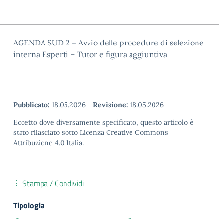
AGENDA SUD 2 – Avvio delle procedure di selezione
interna Esperti – Tutor e figura aggiuntiva
Pubblicato:
18.05.2026
-
Revisione:
18.05.2026
Eccetto dove diversamente specificato, questo articolo è
stato rilasciato sotto Licenza Creative Commons
Attribuzione 4.0 Italia.
Stampa / Condividi
Tipologia