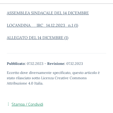
ASSEMBLEA SINDACALE DEL 14 DICEMBRE
LOCANDINA__IRC_14.12.2023_n.1 (1)
ALLEGATO DEL 14 DICEMBRE (1)
Pubblicato:
07.12.2023
-
Revisione:
07.12.2023
Eccetto dove diversamente specificato, questo articolo è
stato rilasciato sotto Licenza Creative Commons
Attribuzione 4.0 Italia.
Stampa / Condividi