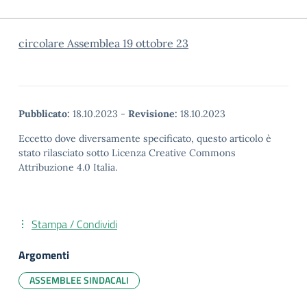
circolare Assemblea 19 ottobre 23
Pubblicato:
18.10.2023
-
Revisione:
18.10.2023
Eccetto dove diversamente specificato, questo articolo è
stato rilasciato sotto Licenza Creative Commons
Attribuzione 4.0 Italia.
Stampa / Condividi
Argomenti
ASSEMBLEE SINDACALI