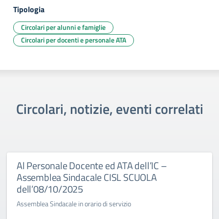
Tipologia
Circolari per alunni e famiglie
Circolari per docenti e personale ATA
Circolari, notizie, eventi correlati
Al Personale Docente ed ATA dell’IC –
Assemblea Sindacale CISL SCUOLA
dell’08/10/2025
Assemblea Sindacale in orario di servizio