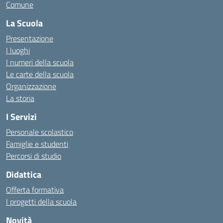
Comune
La Scuola
Presentazione
I luoghi
I numeri della scuola
Le carte della scuola
Organizzazione
La storia
I Servizi
Personale scolastico
Famiglie e studenti
Percorsi di studio
Didattica
Offerta formativa
I progetti della scuola
Novità