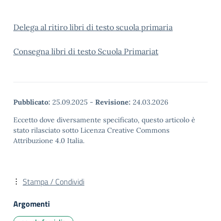
Delega al ritiro libri di testo scuola primaria
Consegna libri di testo Scuola Primaria
t
Pubblicato:
25.09.2025
-
Revisione:
24.03.2026
Eccetto dove diversamente specificato, questo articolo è
stato rilasciato sotto Licenza Creative Commons
Attribuzione 4.0 Italia.
Stampa / Condividi
Argomenti