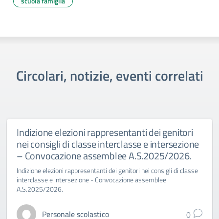
scuola famiglia
Circolari, notizie, eventi correlati
Indizione elezioni rappresentanti dei genitori
nei consigli di classe interclasse e intersezione
– Convocazione assemblee A.S.2025/2026.
Indizione elezioni rappresentanti dei genitori nei consigli di classe
interclasse e intersezione - Convocazione assemblee
A.S.2025/2026.
Personale scolastico
0