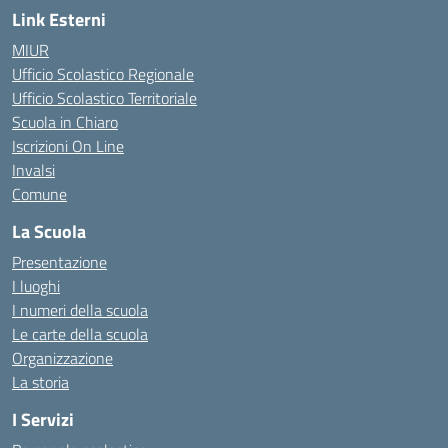
Link Esterni
MIUR
Ufficio Scolastico Regionale
Ufficio Scolastico Territoriale
Scuola in Chiaro
Iscrizioni On Line
Invalsi
Comune
La Scuola
Presentazione
I luoghi
I numeri della scuola
Le carte della scuola
Organizzazione
La storia
I Servizi