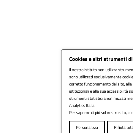
Cookies e altri strumenti d
Il nostro Istituto non utilizza strument
sono utilizzati esclusivamente cookie
corretto funzionamento del sito, alla f
istituzionali e alla sua accessibilità so
strumenti statistici anonimizzati me
Analytics Italia.
Per saperne di più sul nostro sito, con
Personalizza
Rifiuta tut