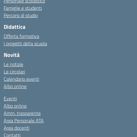
Personale scolastico
Famiglie e studenti
Percorsi di studio
Didattica
Offerta formativa
I progetti della scuola
Novità
Le notizie
Le circolari
Calendario eventi
Albo online
Eventi
Albo online
Amm. trasparente
Area Personale ATA
Area docenti
Contatti