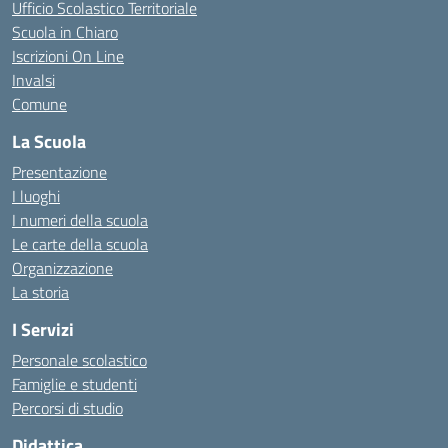
Ufficio Scolastico Territoriale
Scuola in Chiaro
Iscrizioni On Line
Invalsi
Comune
La Scuola
Presentazione
I luoghi
I numeri della scuola
Le carte della scuola
Organizzazione
La storia
I Servizi
Personale scolastico
Famiglie e studenti
Percorsi di studio
Didattica