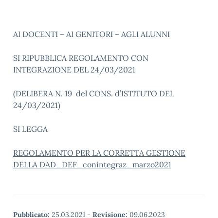
AI DOCENTI – AI GENITORI – AGLI ALUNNI
SI RIPUBBLICA REGOLAMENTO CON
INTEGRAZIONE DEL 24/03/2021
(DELIBERA N. 19 del CONS. d’ISTITUTO DEL
24/03/2021)
SI LEGGA
REGOLAMENTO PER LA CORRETTA GESTIONE
DELLA DAD_DEF_conintegraz_marzo2021
Pubblicato:
25.03.2021
-
Revisione:
09.06.2023