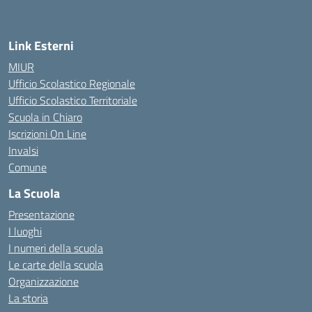
Link Esterni
MIUR
Ufficio Scolastico Regionale
Ufficio Scolastico Territoriale
Scuola in Chiaro
Iscrizioni On Line
Invalsi
Comune
La Scuola
Presentazione
I luoghi
I numeri della scuola
Le carte della scuola
Organizzazione
La storia