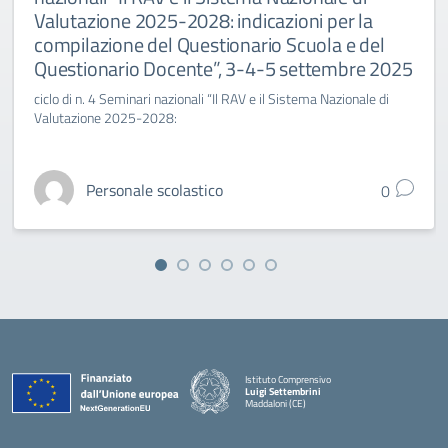
Valutazione 2025-2028: indicazioni per la
compilazione del Questionario Scuola e del
Questionario Docente”, 3-4-5 settembre 2025
ciclo di n. 4 Seminari nazionali “Il RAV e il Sistema Nazionale di
Valutazione 2025-2028:
Personale scolastico
0
Istituto Comprensivo
Luigi Settembrini
Maddaloni (CE)
— Visita la pagina iniziale della scuola