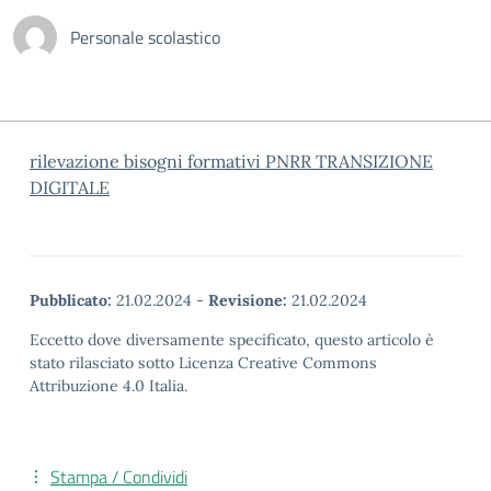
Personale scolastico
rilevazione bisogni formativi PNRR TRANSIZIONE
DIGITALE
Pubblicato:
21.02.2024
-
Revisione:
21.02.2024
Eccetto dove diversamente specificato, questo articolo è
stato rilasciato sotto Licenza Creative Commons
Attribuzione 4.0 Italia.
Stampa / Condividi