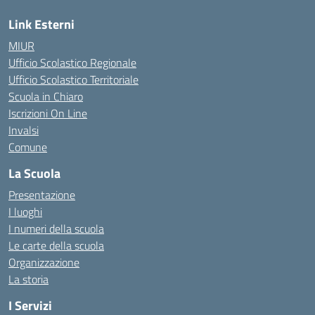
Link Esterni
MIUR
Ufficio Scolastico Regionale
Ufficio Scolastico Territoriale
Scuola in Chiaro
Iscrizioni On Line
Invalsi
Comune
La Scuola
Presentazione
I luoghi
I numeri della scuola
Le carte della scuola
Organizzazione
La storia
I Servizi