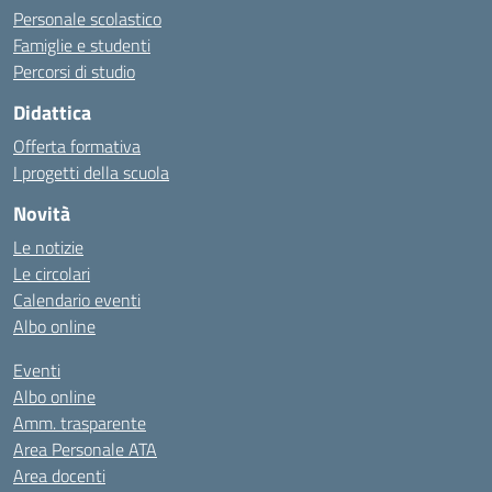
Personale scolastico
Famiglie e studenti
Percorsi di studio
Didattica
Offerta formativa
I progetti della scuola
Novità
Le notizie
Le circolari
Calendario eventi
Albo online
Eventi
Albo online
Amm. trasparente
Area Personale ATA
Area docenti