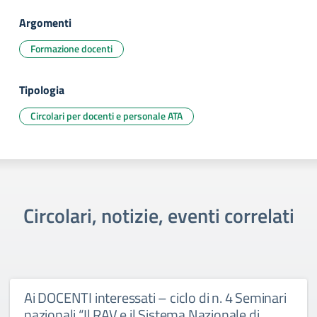
Argomenti
Formazione docenti
Tipologia
Circolari per docenti e personale ATA
Circolari, notizie, eventi correlati
Ai DOCENTI interessati – ciclo di n. 4 Seminari
nazionali “Il RAV e il Sistema Nazionale di