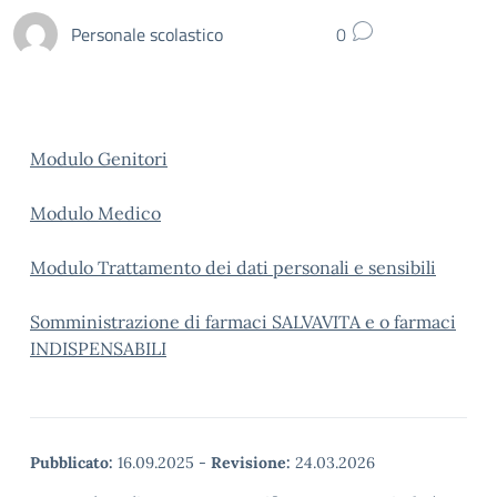
Personale scolastico
0
Modulo Genitori
Modulo Medico
Modulo Trattamento dei dati personali e sensibili
Somministrazione di farmaci SALVAVITA e o farmaci
INDISPENSABILI
Pubblicato:
16.09.2025
-
Revisione:
24.03.2026