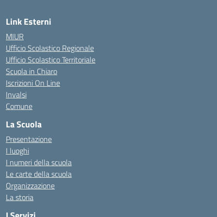
Link Esterni
MIUR
Ufficio Scolastico Regionale
Ufficio Scolastico Territoriale
Scuola in Chiaro
Iscrizioni On Line
Invalsi
Comune
La Scuola
Presentazione
I luoghi
I numeri della scuola
Le carte della scuola
Organizzazione
La storia
I Servizi