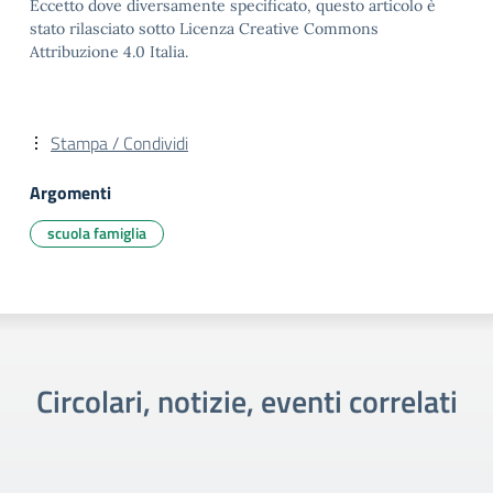
Eccetto dove diversamente specificato, questo articolo è
stato rilasciato sotto Licenza Creative Commons
Attribuzione 4.0 Italia.
Stampa / Condividi
Argomenti
scuola famiglia
Circolari, notizie, eventi correlati