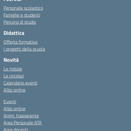
Personale scolastico
Famiglie e studenti
Percorsi di studio
Didattica
Offerta formativa
I progetti della scuola
Novità
Le notizie
Le circolari
Calendario eventi
Albo online
Eventi
Albo online
Amm. trasparente
Area Personale ATA
Area docenti