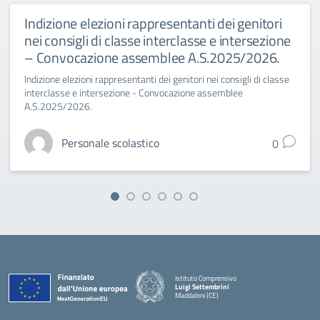
Indizione elezioni rappresentanti dei genitori
nei consigli di classe interclasse e intersezione
– Convocazione assemblee A.S.2025/2026.
Indizione elezioni rappresentanti dei genitori nei consigli di classe
interclasse e intersezione - Convocazione assemblee
A.S.2025/2026.
Personale scolastico
0
Istituto Comprensivo
Luigi Settembrini
Maddaloni (CE)
— Visita la pagina iniziale della scuola