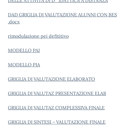
DELLE ATTIVITÃ DI D_IDATTICA A DISTANZA
DAD GRIGLIA DI VALUTAZIONE ALUNNI CON BES
.docx
rimodulazione pei defititivo
MODELLO PAI
MODELLO PIA
GRIGLIA DI VALUTAZIONE ELABORATO
GRIGLIA DI VALUTAZ PRESENTAZIONE ELAB
GRIGLIA DI VALUTAZ COMPLESSIVA FINALE
GRIGLIA DI SINTESI – VALUTAZIONE FINALE