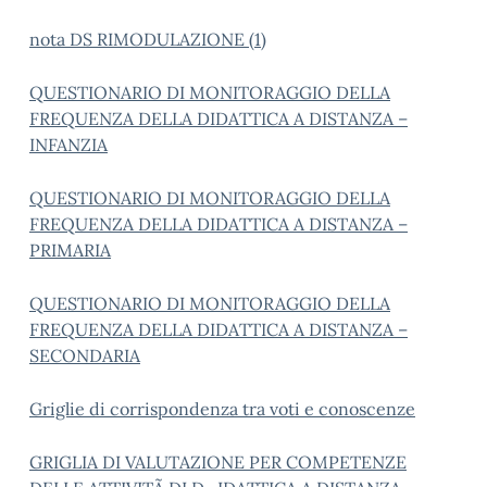
nota DS RIMODULAZIONE (1)
QUESTIONARIO DI MONITORAGGIO DELLA
FREQUENZA DELLA DIDATTICA A DISTANZA –
INFANZIA
QUESTIONARIO DI MONITORAGGIO DELLA
FREQUENZA DELLA DIDATTICA A DISTANZA –
PRIMARIA
QUESTIONARIO DI MONITORAGGIO DELLA
FREQUENZA DELLA DIDATTICA A DISTANZA –
SECONDARIA
Griglie di corrispondenza tra voti e conoscenze
GRIGLIA DI VALUTAZIONE PER COMPETENZE