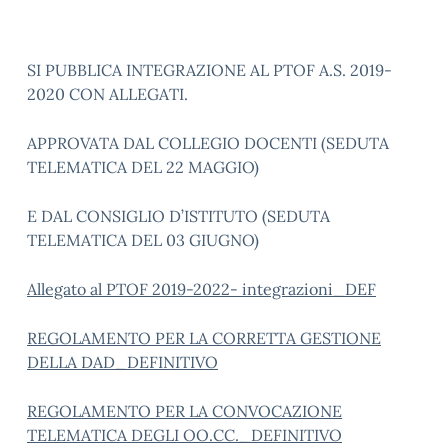
SI PUBBLICA INTEGRAZIONE AL PTOF A.S. 2019-
2020 CON ALLEGATI.
APPROVATA DAL COLLEGIO DOCENTI (SEDUTA
TELEMATICA DEL 22 MAGGIO)
E DAL CONSIGLIO D’ISTITUTO (SEDUTA
TELEMATICA DEL 03 GIUGNO)
Allegato al PTOF 2019-2022- integrazioni_DEF
REGOLAMENTO PER LA CORRETTA GESTIONE
DELLA DAD_DEFINITIVO
REGOLAMENTO PER LA CONVOCAZIONE
TELEMATICA DEGLI OO.CC._DEFINITIVO