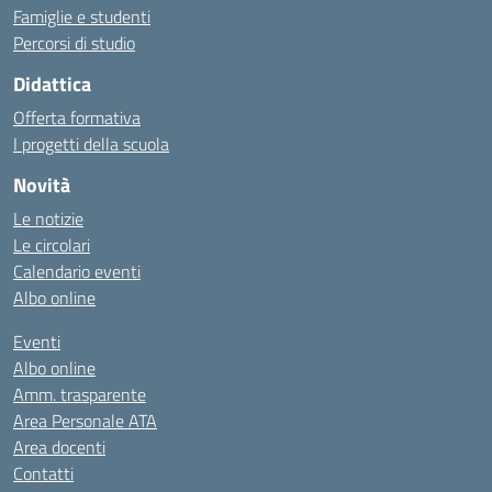
Famiglie e studenti
Percorsi di studio
Didattica
Offerta formativa
I progetti della scuola
Novità
Le notizie
Le circolari
Calendario eventi
Albo online
Eventi
Albo online
Amm. trasparente
Area Personale ATA
Area docenti
Contatti