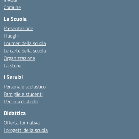
Comune
La Scuola
Presentazione
I luoghi
I numeri della scuola
Le carte della scuola
Organizzazione
La storia
I Servizi
Personale scolastico
Famiglie e studenti
Percorsi di studio
Didattica
Offerta formativa
I progetti della scuola