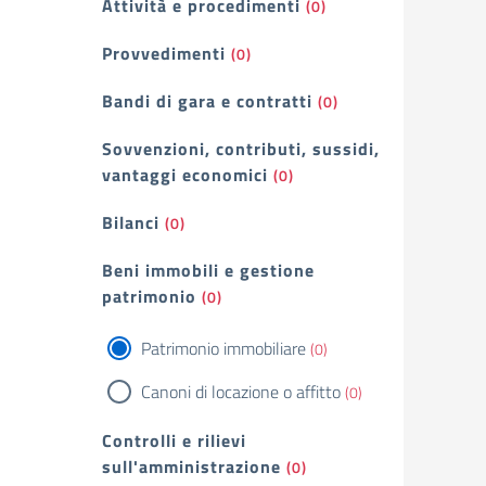
Attività e procedimenti
(0)
Provvedimenti
(0)
Bandi di gara e contratti
(0)
Sovvenzioni, contributi, sussidi,
vantaggi economici
(0)
Bilanci
(0)
Beni immobili e gestione
patrimonio
(0)
Patrimonio immobiliare
(0)
Canoni di locazione o affitto
(0)
Controlli e rilievi
sull'amministrazione
(0)