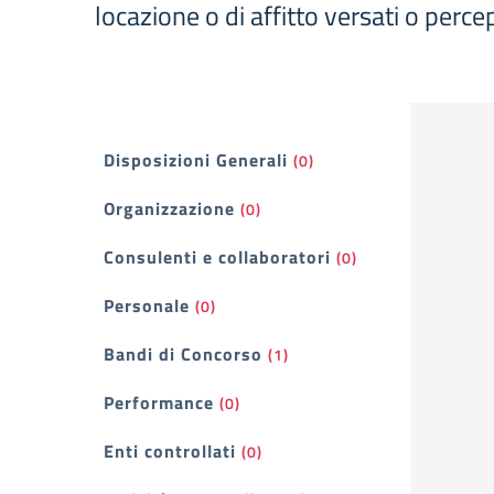
locazione o di affitto versati o percep
Filtri
Disposizioni Generali
(0)
Organizzazione
(0)
Consulenti e collaboratori
(0)
Personale
(0)
Bandi di Concorso
(1)
Performance
(0)
Enti controllati
(0)