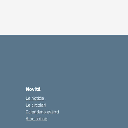
Novità
Le notizie
Le circolari
Calendario eventi
Albo online