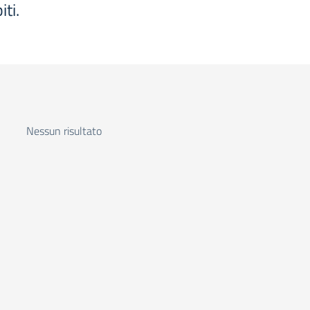
iti.
Nessun risultato