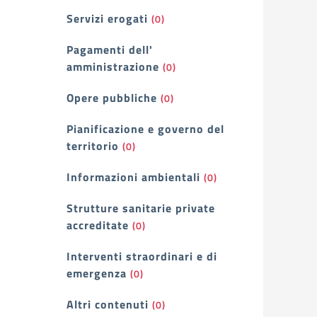
Servizi erogati
(0)
Pagamenti dell'
amministrazione
(0)
Opere pubbliche
(0)
Pianificazione e governo del
territorio
(0)
Informazioni ambientali
(0)
Strutture sanitarie private
accreditate
(0)
Interventi straordinari e di
emergenza
(0)
Altri contenuti
(0)