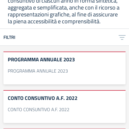
consuntivo di ciascun anno in forma sintetica,
aggregata e semplificata, anche con il ricorso a
rappresentazioni grafiche, al fine di assicurare
la piena accessibilità e comprensibilità.
FILTRI
PROGRAMMA ANNUALE 2023
PROGRAMMA ANNUALE 2023
CONTO CONSUNTIVO A.F. 2022
CONTO CONSUNTIVO A.F. 2022