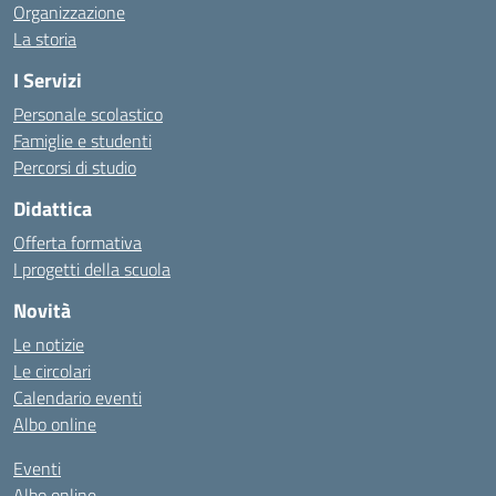
Organizzazione
La storia
I Servizi
Personale scolastico
Famiglie e studenti
Percorsi di studio
Didattica
Offerta formativa
I progetti della scuola
Novità
Le notizie
Le circolari
Calendario eventi
Albo online
Eventi
Albo online