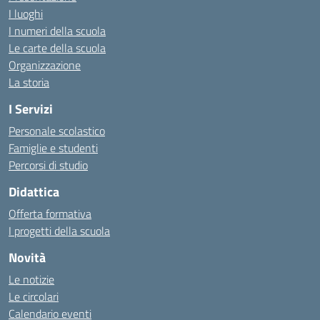
I luoghi
I numeri della scuola
Le carte della scuola
Organizzazione
La storia
I Servizi
Personale scolastico
Famiglie e studenti
Percorsi di studio
Didattica
Offerta formativa
I progetti della scuola
Novità
Le notizie
Le circolari
Calendario eventi