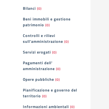
Bilanci
(0)
Beni immobili e gestione
patrimonio
(0)
Controlli e rilievi
sull'amministrazione
(0)
Servizi erogati
(0)
Pagamenti dell'
amministrazione
(0)
Opere pubbliche
(0)
Pianificazione e governo del
territorio
(0)
Informazioni ambientali
(0)