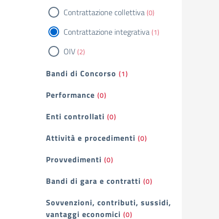
Contrattazione collettiva
(0)
Contrattazione integrativa
(1)
OIV
(2)
Bandi di Concorso
(1)
Performance
(0)
Enti controllati
(0)
Attività e procedimenti
(0)
Provvedimenti
(0)
Bandi di gara e contratti
(0)
Sovvenzioni, contributi, sussidi,
vantaggi economici
(0)