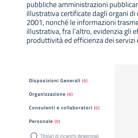
pubbliche amministrazioni pubblicano i
illustrativa certificate dagli organi d
2001, nonché le informazioni trasme
illustrativa, fra l’altro, evidenzia gli
produttività ed efficienza dei servizi 
Filtri
Disposizioni Generali
(0)
Organizzazione
(0)
Consulenti e collaboratori
(0)
Personale
(0)
Titolari di incarichi dirigenziali