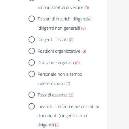
amministrativi di vertice
(0)
Titolari di incarichi dirigenziali
(dirigenti non generali)
(0)
Dirigenti cessati
(0)
Posizioni organizzative
(0)
Dotazione organica
(0)
Personale non a tempo
indeterminato
(1)
Tassi di assenza
(2)
Incarichi conferiti e autorizzati ai
dipendenti (dirigenti e non
dirigenti)
(3)