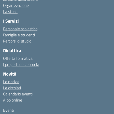
Organizzazione
La storia
I Servizi
Personale scolastico
Famiglie e studenti
Percorsi di studio
Didattica
Offerta formativa
I progetti della scuola
Novità
Le notizie
Le circolari
Calendario eventi
Albo online
Eventi