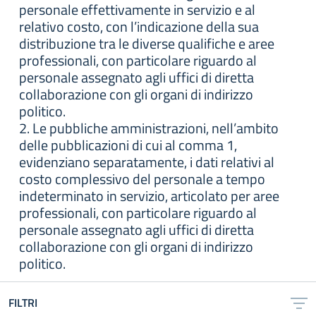
personale effettivamente in servizio e al
relativo costo, con l’indicazione della sua
distribuzione tra le diverse qualifiche e aree
professionali, con particolare riguardo al
personale assegnato agli uffici di diretta
collaborazione con gli organi di indirizzo
politico.
2. Le pubbliche amministrazioni, nell’ambito
delle pubblicazioni di cui al comma 1,
evidenziano separatamente, i dati relativi al
costo complessivo del personale a tempo
indeterminato in servizio, articolato per aree
professionali, con particolare riguardo al
personale assegnato agli uffici di diretta
collaborazione con gli organi di indirizzo
politico.
FILTRI