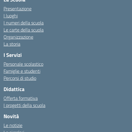
Presentazione
I luoghi
I numeri della scuola
Le carte della scuola
Organizzazione
La storia
I Servizi
Personale scolastico
Famiglie e studenti
Percorsi di studio
Didattica
Offerta formativa
I progetti della scuola
Novità
Le notizie