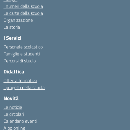
I numeri della scuola
Le carte della scuola
Organizzazione
La storia
I Servizi
Personale scolastico
Famiglie e studenti
Percorsi di studio
Didattica
Offerta formativa
I progetti della scuola
Novità
Le notizie
Le circolari
Calendario eventi
Albo online