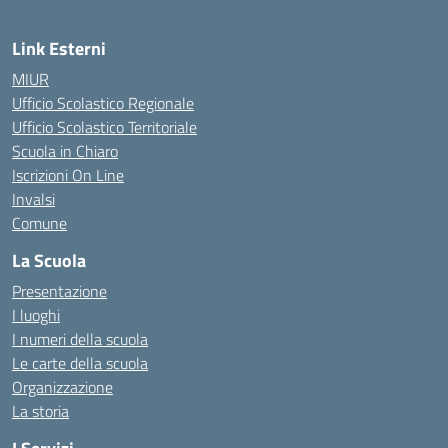
Link Esterni
MIUR
Ufficio Scolastico Regionale
Ufficio Scolastico Territoriale
Scuola in Chiaro
Iscrizioni On Line
Invalsi
Comune
La Scuola
Presentazione
I luoghi
I numeri della scuola
Le carte della scuola
Organizzazione
La storia