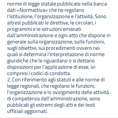
norme di legge statale pubblicate nella banca
dati «Normattiva» che ne regolano
l’istituzione, l’organizzazione e l’attività. Sono
altresì pubblicati le direttive, le circolari, i
programmi e le istruzioni emanati
dall’amministrazione e ogni atto che dispone in
generale sulla organizzazione, sulle funzioni,
sugli obiettivi, sui procedimenti ovvero nei
quali si determina l’interpretazione di norme
giuridiche che le riguardano o si dettano
disposizioni per l’applicazione di esse, ivi
compresi i codici di condotta.
2. Con riferimento agli statuti e alle norme di
legge regionali, che regolano le funzioni,
l’organizzazione e lo svolgimento delle attività
di competenza dell’amministrazione, sono
pubblicati gli estremi degli atti e dei testi
ufficiali aggiornati.