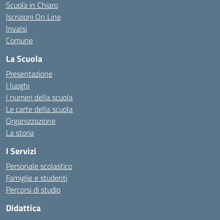
Scuola in Chiaro
Iscrizioni On Line
Invalsi
Comune
La Scuola
Presentazione
I luoghi
I numeri della scuola
Le carte della scuola
Organizzazione
La storia
I Servizi
Personale scolastico
Famiglie e studenti
Percorsi di studio
Didattica