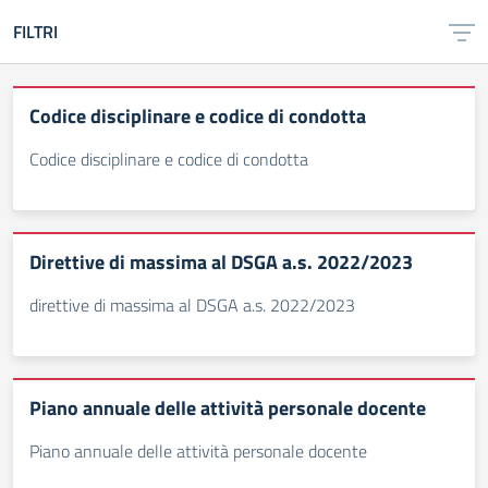
FILTRI
Codice disciplinare e codice di condotta
Codice disciplinare e codice di condotta
Direttive di massima al DSGA a.s. 2022/2023
direttive di massima al DSGA a.s. 2022/2023
Piano annuale delle attività personale docente
Piano annuale delle attività personale docente