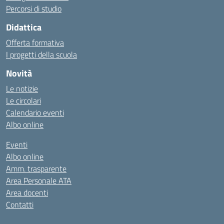
Percorsi di studio
Didattica
Offerta formativa
I progetti della scuola
Novità
Le notizie
Le circolari
Calendario eventi
Albo online
Eventi
Albo online
Amm. trasparente
Area Personale ATA
Area docenti
Contatti