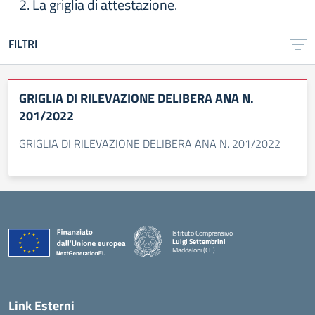
2. La griglia di attestazione.
FILTRI
GRIGLIA DI RILEVAZIONE DELIBERA ANA N.
201/2022
GRIGLIA DI RILEVAZIONE DELIBERA ANA N. 201/2022
Istituto Comprensivo
Luigi Settembrini
Maddaloni (CE)
— Visita la pagina iniziale della scuola
Link Esterni