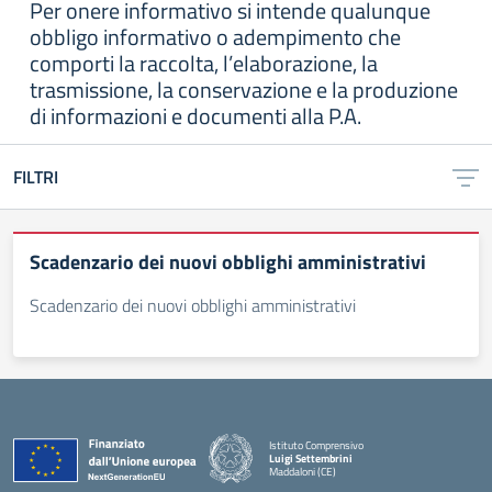
Per onere informativo si intende qualunque
obbligo informativo o adempimento che
comporti la raccolta, l’elaborazione, la
trasmissione, la conservazione e la produzione
di informazioni e documenti alla P.A.
FILTRI
Scadenzario dei nuovi obblighi amministrativi
Scadenzario dei nuovi obblighi amministrativi
Istituto Comprensivo
Luigi Settembrini
Maddaloni (CE)
— Visita la pagina iniziale della scuola