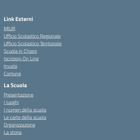
Link Esterni
MIUR
Ufficio Scolastico Regionale
Ufficio Scolastico Territoriale
Scuola in Chiaro
Iscrizioni On Line
Invalsi
Comune
La Scuola
Presentazione
I luoghi
I numeri della scuola
Le carte della scuola
Organizzazione
La storia