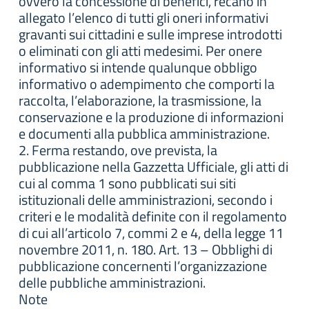
ovvero la concessione di benefici, recano in
allegato l’elenco di tutti gli oneri informativi
gravanti sui cittadini e sulle imprese introdotti
o eliminati con gli atti medesimi. Per onere
informativo si intende qualunque obbligo
informativo o adempimento che comporti la
raccolta, l’elaborazione, la trasmissione, la
conservazione e la produzione di informazioni
e documenti alla pubblica amministrazione.
2. Ferma restando, ove prevista, la
pubblicazione nella Gazzetta Ufficiale, gli atti di
cui al comma 1 sono pubblicati sui siti
istituzionali delle amministrazioni, secondo i
criteri e le modalità definite con il regolamento
di cui all’articolo 7, commi 2 e 4, della legge 11
novembre 2011, n. 180. Art. 13 – Obblighi di
pubblicazione concernenti l’organizzazione
delle pubbliche amministrazioni.
Note