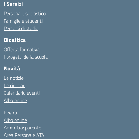
I Servizi
Personale scolastico
Famiglie e studenti
Percorsi di studio
Didattica
Offerta formativa
I progetti della scuola
Novità
Le notizie
Le circolari
Calendario eventi
Albo online
Eventi
Albo online
Amm. trasparente
Area Personale ATA